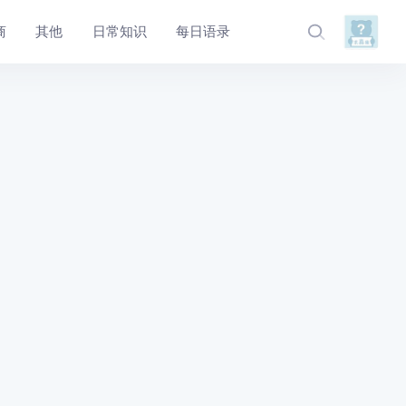
商
其他
日常知识
每日语录