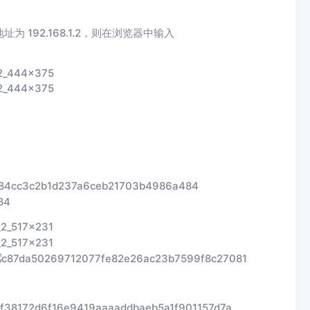
 地址为 192.168.1.2，则在浏览器中输入