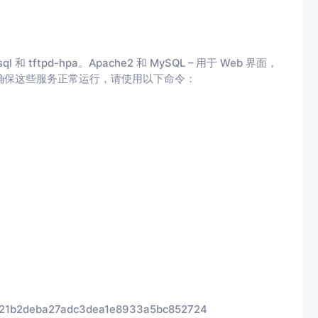
 tftpd-hpa。Apache2 和 MySQL – 用于 Web 界面，
安装并确保这些服务正常运行，请使用以下命令：