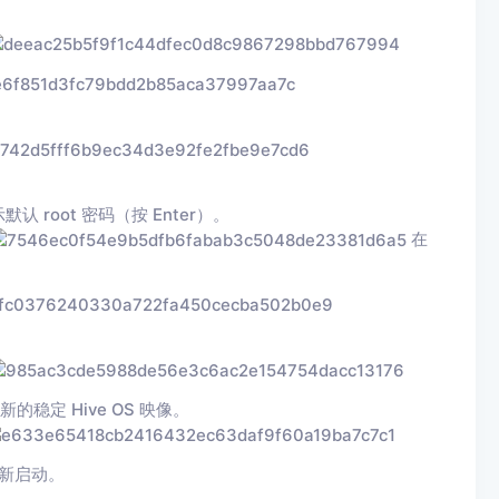
默认 root 密码（按 Enter）。
在
新的稳定 Hive OS 映像。
重新启动。