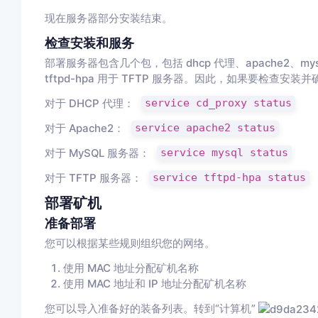
现在服务器部分安装结束。
检查安装和服务
部署服务器包含几个包，包括 dhcp 代理、apache2、mysql 和
tftpd-hpa 用于 TFTP 服务器。因此，如果要检查
对于 DHCP 代理：
service cd_proxy status
对于 Apache2：
service apache2 status
对于 MySQL 服务器：
service mysql status
对于 TFTP 服务器：
service tftpd-hpa status
部署矿机
准备部署
您可以根据某些规则组织您的网络。
使用 MAC 地址分配矿机名称
使用 MAC 地址和 IP 地址分配矿机名称
您可以导入准备好的装备列表。转到“计算机”