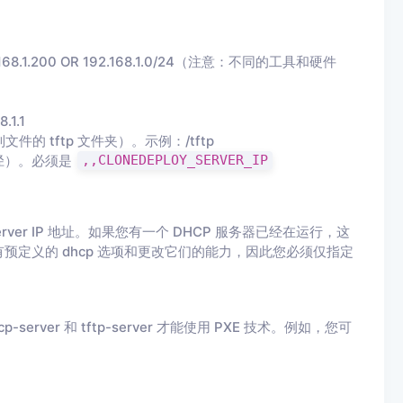
68.1.200 OR 192.168.1.0/24（注意：不同的工具和硬件
1.1
制文件的 tftp 文件夹）。示例：/tftp
件路径）。必须是
,,CLONEDEPLOY_SERVER_IP
yServer IP 地址。如果您有一个 DHCP 服务器已经在运行，这
定义的 dhcp 选项和更改它们的能力，因此您必须仅指定
ver 和 tftp-server 才能使用 PXE 技术。例如，您可
。