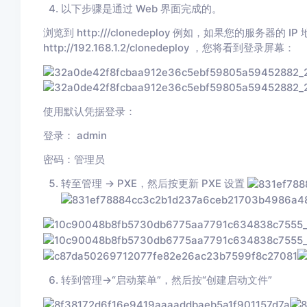
以下步骤是通过 Web 界面完成的。
浏览到 http://
/clonedeploy 例如，如果您的服务器的 IP
http://192.168.1.2/clonedeploy ，您将看到登录屏幕：
使用默认凭据登录：
登录： admin
密码：管理员
转至管理 → PXE，然后按更新 PXE 设置
转到管理→“启动菜单”，然后按“创建启动文件”