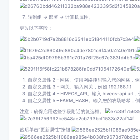
转到组 → 部署 → 计算机属性。
更改以下字段：
自定义属性 2 – 网络。使用网络掩码输入您的网络，例如 192
自定义属性 3 – 网关。输入网关，例如 192.168.1.1
自定义属性 4 – HIVEOS_API。输入 hiveos-api url，例如h
自定义属性 5 – FARM_HASH。输入您的农场哈希，例如 0a
注意：确保启用这些字段附近的复选框。
然后单击“更新属性”按钮