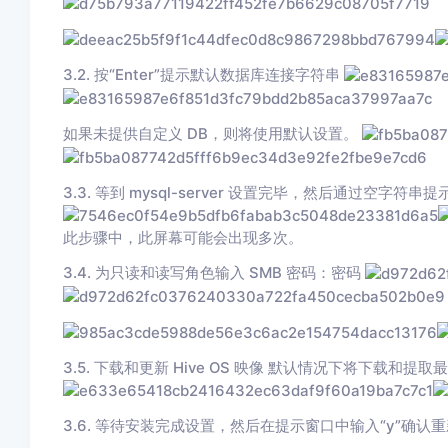
3.2. 按“Enter”提示默认数据库连接字符串
如果未提供自定义 DB，则将使用默认设置。
3.3. 等到 mysql-server 设置完毕，然后通过空字符串提示
此步骤中，此屏幕可能会出现多次。
3.4. 为只读和读写角色输入 SMB 密码：密码
3.5. 下载和更新 Hive OS 映像 默认情况下将下载和提取最
3.6. 等待安装完成设置，然后在提示窗口中输入“y”确认