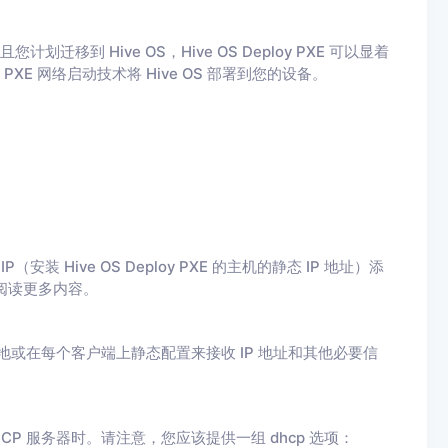
移到 Hive OS，Hive OS Deploy PXE 可以显着
 PXE 网络启动技术将 Hive OS 部署到您的设备。
IP（安装 Hive OS Deploy PXE 的主机的静态 IP 地址）添
分阅读更多内容。
地或在每个客户端上静态配置来接收 IP 地址和其他必要信
P 服务器时。请注意，您应该提供一组 dhcp 选项：