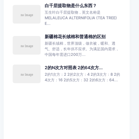
白千层提取物是什么东西？
互生叶白千层提取物，英文名称是
MELALEUCA ALTERNIFOLIA (TEA TREE)
E...
新疆棉花长绒棉和普通棉的区别
新疆长绒棉，世界顶级，做衣被，暖和、透
气、舒适，长年供不应求。为满足国内需求，
中国每年需进口200万...
2的N次方对照表 2的64次方...
2的1次方：2 2的2次方：4 2的3次方：8 2的
4次方：16 2的5次方：32 2的6次方：64...