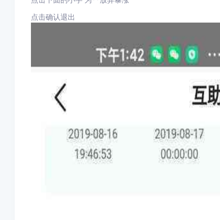
点击确认退出