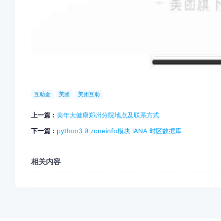
互助金
美团
美团互助
上一篇：
美年大健康郑州分院地点及联系方式
下一篇：
python3.9 zoneinfo模块 IANA 时区数据库
相关内容